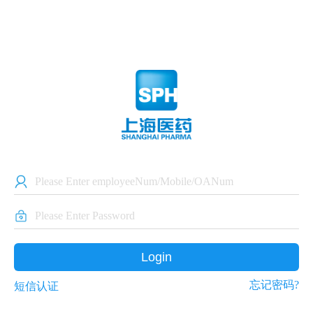
Login
忘记密码?
短信认证